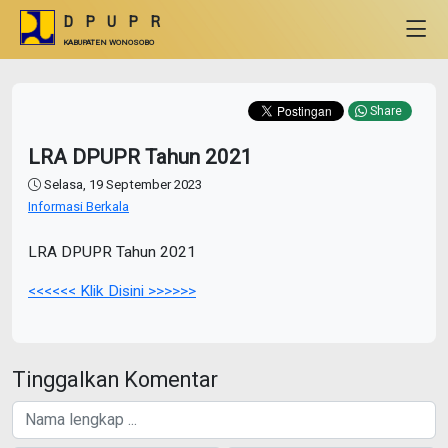
DPUPR
KABUPATEN WONOSOBO
Share
LRA DPUPR Tahun 2021
Selasa, 19 September 2023
Informasi Berkala
LRA DPUPR Tahun 2021
<<<<<< Klik Disini >>>>>>
Tinggalkan Komentar