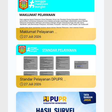
Maklumat Pelayanan ...
27 Juli 2026
Standar Pelayanan DPUPR ...
27 Juli 2026