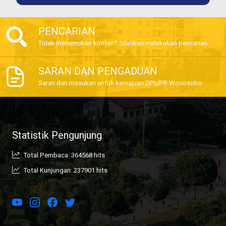
PENCARIAN
Tidak menemukan konten? Silahkan melakukan pencarian
SARAN DAN PENGADUAN
Saran dan masukan untuk kemajuan DPUPR Wonosobo
Statistik Pengunjung
Total Pembaca: 364568 hits
Total Kunjungan: 237901 hits