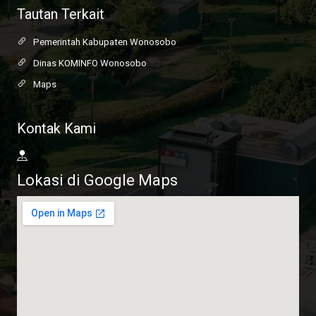
Tautan Terkait
Pemerintah Kabupaten Wonosobo
Dinas KOMINFO Wonosobo
Maps
Kontak Kami
Lokasi di Google Maps