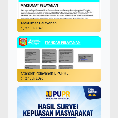
Maklumat Pelayanan ...
27 Juli 2026
Standar Pelayanan DPUPR ...
27 Juli 2026