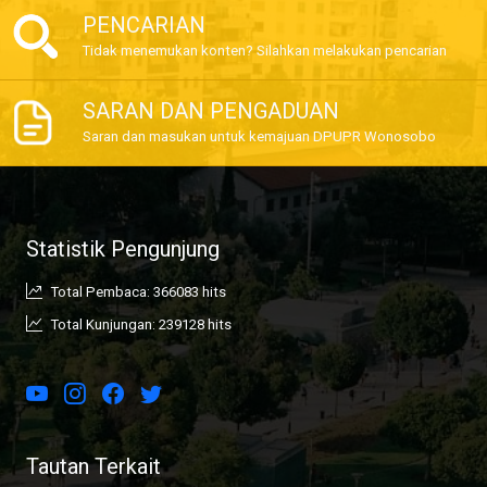
PENCARIAN
Tidak menemukan konten? Silahkan melakukan pencarian
SARAN DAN PENGADUAN
Saran dan masukan untuk kemajuan DPUPR Wonosobo
Statistik Pengunjung
Total Pembaca: 366083 hits
Total Kunjungan: 239128 hits
Tautan Terkait