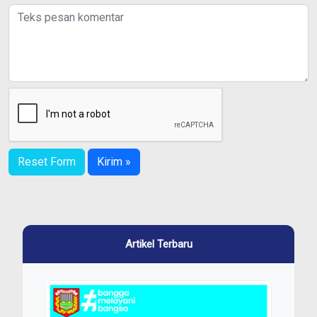
Reset Form
Kirim »
Artikel Terbaru