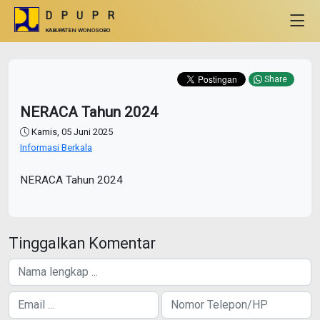
DPUPR
KABUPATEN WONOSOBO
Share
NERACA Tahun 2024
Kamis, 05 Juni 2025
Informasi Berkala
NERACA Tahun 2024
Tinggalkan Komentar