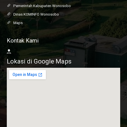
Pemerintah Kabupaten Wonosobo
Dinas KOMINFO Wonosobo
Maps
Kontak Kami
Lokasi di Google Maps