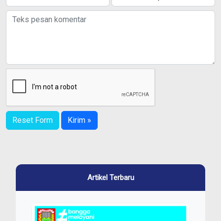
Reset Form
Kirim »
Artikel Terbaru