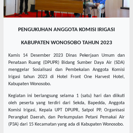
PENGUKUHAN ANGGOTA KOMISI IRIGASI
KABUPATEN WONOSOBO TAHUN 2023
Kamis 14 Desember 2023 Dinas Pekerjaan Umum dan
Penataan Ruang (DPUPR) Bidang Sumber Daya Air (SDA)
menggelar Sosialisasi dan Pembekalan Anggota Komisi
Irigasi tahun 2023 di Hotel Front One Harvest Hotel,
Kabupaten Wonosobo.
Kegiatan ini berlangsung selama 1 (satu) hari dan diikuti
oleh peserta yang terdiri dari Sekda, Bapedda, Anggota
Komisi Irigasi, Kepala UPT DPUPR, Satpol PP, Organisasi
Perangkat Daerah, dan Perkumpulan Petani Pemakai Air
(P3A) dari 15 Kecamatan yang ada di Kabupaten Wonosobo.