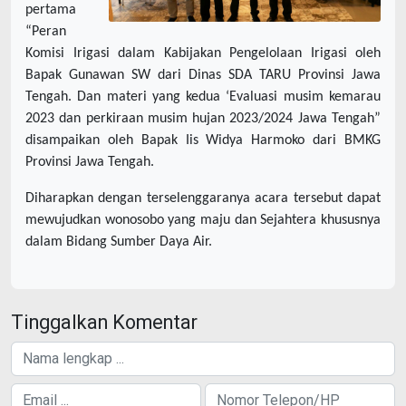
pertama
“Peran
Komisi Irigasi dalam Kabijakan Pengelolaan Irigasi oleh
Bapak Gunawan SW dari Dinas SDA TARU Provinsi Jawa
Tengah. Dan materi yang kedua ‘Evaluasi musim kemarau
2023 dan perkiraan musim hujan 2023/2024 Jawa Tengah”
disampaikan oleh Bapak Iis Widya Harmoko dari BMKG
Provinsi Jawa Tengah.
Diharapkan dengan terselenggaranya acara tersebut dapat
mewujudkan wonosobo yang maju dan Sejahtera khususnya
dalam Bidang Sumber Daya Air.
Tinggalkan Komentar