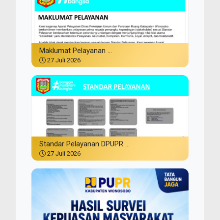
Maklumat Pelayanan ...
27 Juli 2026
Standar Pelayanan DPUPR ...
27 Juli 2026