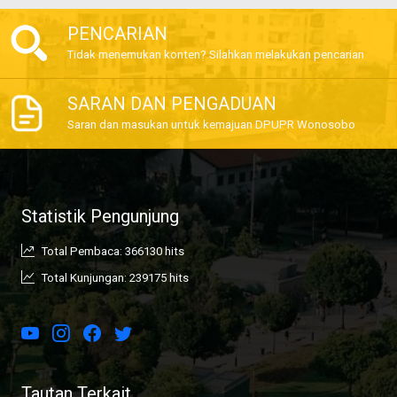
PENCARIAN
Tidak menemukan konten? Silahkan melakukan pencarian
SARAN DAN PENGADUAN
Saran dan masukan untuk kemajuan DPUPR Wonosobo
Statistik Pengunjung
Total Pembaca: 366130 hits
Total Kunjungan: 239175 hits
Tautan Terkait