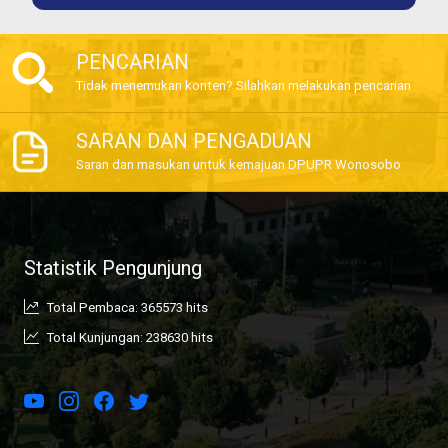
PENCARIAN
Tidak menemukan konten? Silahkan melakukan pencarian
SARAN DAN PENGADUAN
Saran dan masukan untuk kemajuan DPUPR Wonosobo
Statistik Pengunjung
Total Pembaca: 365573 hits
Total Kunjungan: 238630 hits