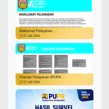
Maklumat Pelayanan ...
27 Juli 2026
Standar Pelayanan DPUPR ...
27 Juli 2026