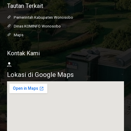
Tautan Terkait
Pemerintah Kabupaten Wonosobo
Dinas KOMINFO Wonosobo
Maps
Kontak Kami
Lokasi di Google Maps