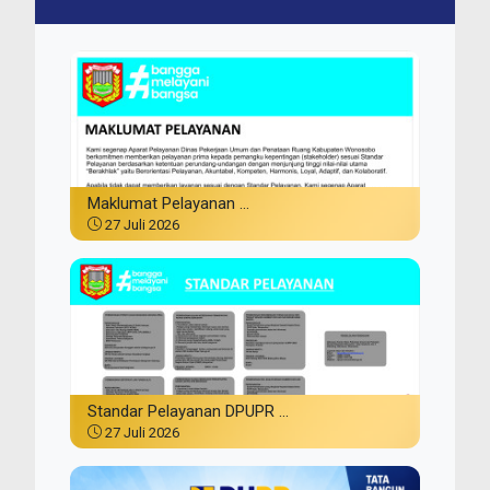
Maklumat Pelayanan ...
27 Juli 2026
Standar Pelayanan DPUPR ...
27 Juli 2026