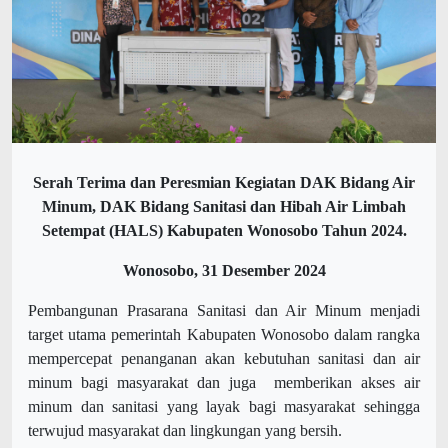
Serah Terima dan Peresmian Kegiatan DAK Bidang Air
Minum, DAK Bidang Sanitasi dan Hibah Air Limbah
Setempat (HALS) Kabupaten Wonosobo Tahun 2024.
Wonosobo, 31 Desember 2024
Pembangunan Prasarana Sanitasi dan Air Minum menjadi
target utama pemerintah Kabupaten Wonosobo dalam rangka
mempercepat penanganan akan kebutuhan sanitasi dan air
minum bagi masyarakat dan juga memberikan akses air
minum dan sanitasi yang layak bagi masyarakat sehingga
terwujud masyarakat dan lingkungan yang bersih.