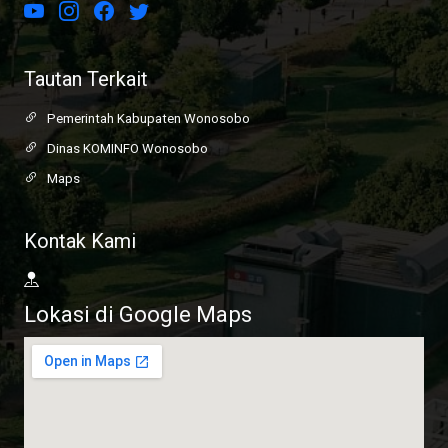
Tautan Terkait
Pemerintah Kabupaten Wonosobo
Dinas KOMINFO Wonosobo
Maps
Kontak Kami
Lokasi di Google Maps