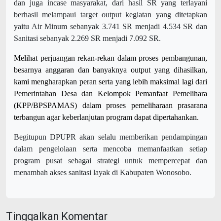
dan juga incase masyarakat, dari hasil SR yang terlayani
berhasil melampaui target output kegiatan yang ditetapkan
yaitu Air Minum sebanyak 3.741 SR menjadi 4.534 SR dan
Sanitasi sebanyak 2.269 SR menjadi 7.092 SR.
Melihat perjuangan rekan-rekan dalam proses pembangunan,
besarnya anggaran dan banyaknya output yang dihasilkan,
kami mengharapkan peran serta yang lebih maksimal lagi dari
Pemerintahan Desa dan Kelompok Pemanfaat Pemelihara
(KPP/BPSPAMAS) dalam proses pemeliharaan prasarana
terbangun agar keberlanjutan program dapat dipertahankan.
Begitupun DPUPR akan selalu memberikan pendampingan
dalam pengelolaan serta mencoba memanfaatkan setiap
program pusat sebagai strategi untuk mempercepat dan
menambah akses sanitasi layak di Kabupaten Wonosobo.
Tinggalkan Komentar