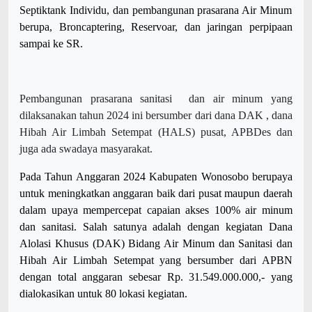
Septiktank Individu
, dan pembangunan prasarana Air Minum
berupa, Broncaptering, Reservoar, dan jaringan perpipaan
sampai ke SR.
Pembangunan prasarana sanitasi dan air minum yang
dilaksanakan tahun 2024 ini bersumber dari dana DAK , dana
Hibah Air Limbah Setempat (HALS) pusat, APBDes dan
juga ada swadaya masyarakat.
Pada Tahun Anggaran 2024 Kabupaten Wonosobo berupaya
untuk meningkatkan anggaran baik dari pusat maupun daerah
dalam upaya mempercepat capaian akses 100% air minum
dan sanitasi. Salah satunya adalah dengan kegiatan
Dana
Alolasi Khusus (DAK) Bidang Air Minum dan Sanitasi
dan
Hibah Air Limbah Setempat yang bersumber dari APBN
dengan total anggaran sebesar Rp. 31.549.000.000,- yang
dialokasikan untuk 80 lokasi kegiatan.